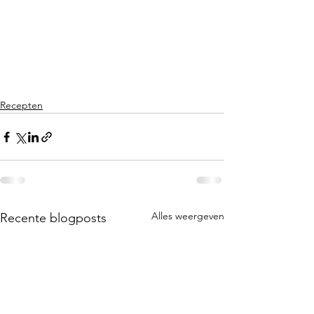
Recepten
Alles weergeven
Recente blogposts