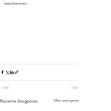
beschermen.
Alles weergeven
Recente blogposts