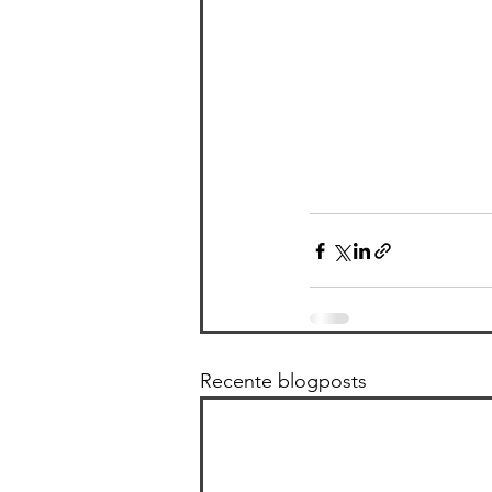
Recente blogposts