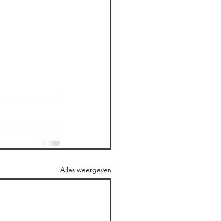
Alles weergeven